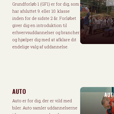
Grundforløb 1 (GF1) er for dig, som
har afsluttet 9. eller 10. klasse
inden for de sidste 2 år. Forløbet
giver dig en introduktion til
erhvervsuddannelser og brancher
og hjælper dig med at afklare dit
endelige valg af uddannelse.
AUTO
AUT
Auto er for dig, der er vild med
biler. Auto samler uddannelserne