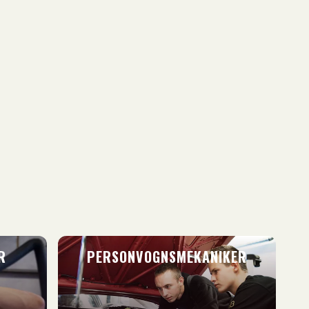
R
PERSONVOGNSMEKANIKER