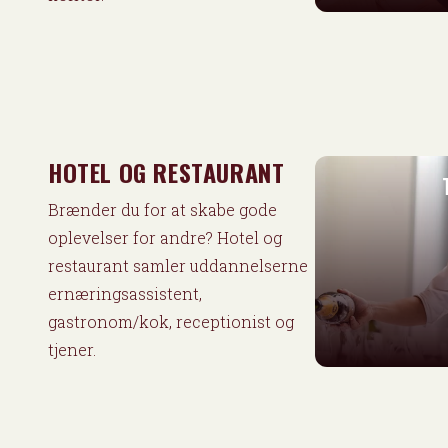
HOTEL OG RESTAURANT
Brænder du for at skabe gode
oplevelser for andre? Hotel og
restaurant samler uddannelserne
ernæringsassistent,
gastronom/kok, receptionist og
tjener.