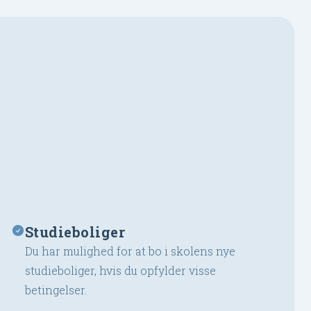
Studieboliger
Du har mulighed for at bo i skolens nye
studieboliger, hvis du opfylder visse
betingelser.