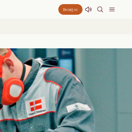
Besøg os