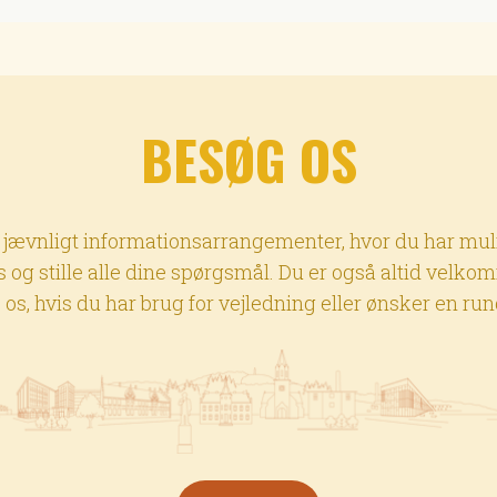
BESØG OS
 jævnligt informationsarrangementer, hvor du har mul
 og stille alle dine spørgsmål. Du er også altid velkom
os, hvis du har brug for vejledning eller ønsker en ru