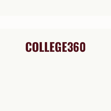
COLLEGE360