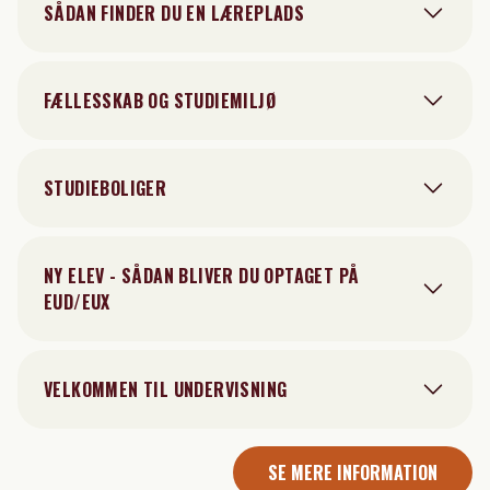
SÅDAN FINDER DU EN LÆREPLADS
FÆLLESSKAB OG STUDIEMILJØ
STUDIEBOLIGER
NY ELEV - SÅDAN BLIVER DU OPTAGET PÅ
EUD/EUX
VELKOMMEN TIL UNDERVISNING
SE MERE INFORMATION