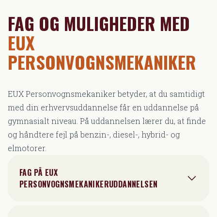
FAG OG MULIGHEDER MED
EUX
PERSONVOGNSMEKANIKER
EUX Personvognsmekaniker betyder, at du samtidigt
med din erhvervsuddannelse får en uddannelse på
gymnasialt niveau. På uddannelsen lærer du, at finde
og håndtere fejl på benzin-, diesel-, hybrid- og
elmotorer.
FAG PÅ EUX
PERSONVOGNSMEKANIKERUDDANNELSEN