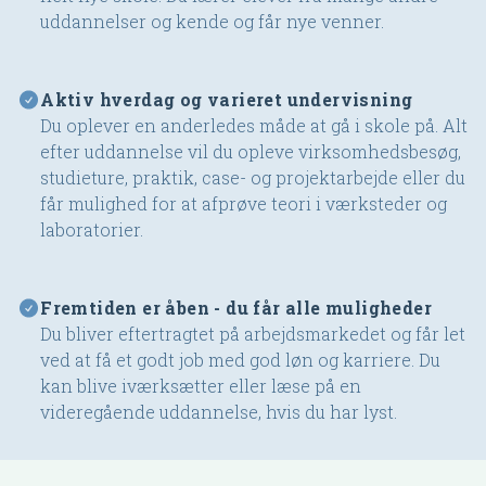
uddannelser og kende og får nye venner.
Aktiv hverdag og varieret undervisning
Du oplever en anderledes måde at gå i skole på. Alt
efter uddannelse vil du opleve virksomhedsbesøg,
studieture, praktik, case- og projektarbejde eller du
får mulighed for at afprøve teori i værksteder og
laboratorier.
Fremtiden er åben - du får alle muligheder
Du bliver eftertragtet på arbejdsmarkedet og får let
ved at få et godt job med god løn og karriere. Du
kan blive iværksætter eller læse på en
videregående uddannelse, hvis du har lyst.