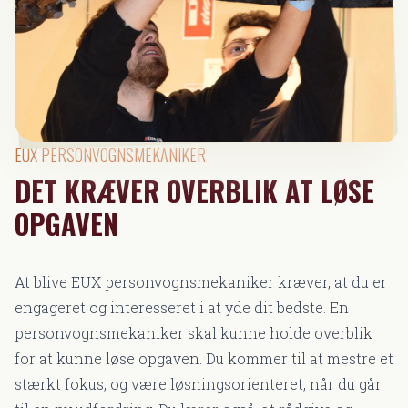
EUX PERSONVOGNSMEKANIKER
DET KRÆVER OVERBLIK AT LØSE
OPGAVEN
At blive EUX personvognsmekaniker kræver, at du er
engageret og interesseret i at yde dit bedste. En
personvognsmekaniker skal kunne holde overblik
for at kunne løse opgaven. Du kommer til at mestre et
stærkt fokus, og være løsningsorienteret, når du går