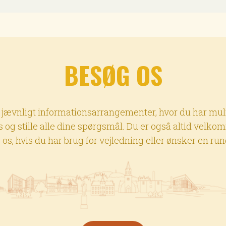
BESØG OS
 jævnligt informationsarrangementer, hvor du har mul
 og stille alle dine spørgsmål. Du er også altid velkom
os, hvis du har brug for vejledning eller ønsker en ru