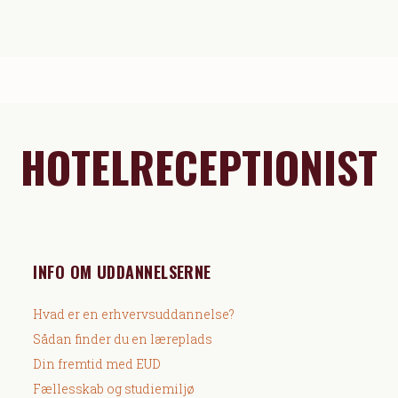
HOTELRECEPTIONIST
INFO OM UDDANNELSERNE
Hvad er en erhvervsuddannelse?
Sådan finder du en læreplads
Din fremtid med EUD
Fællesskab og studiemiljø