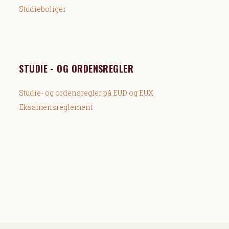
Studieboliger
STUDIE - OG ORDENSREGLER
Studie- og ordensregler på EUD og EUX
Eksamensreglement