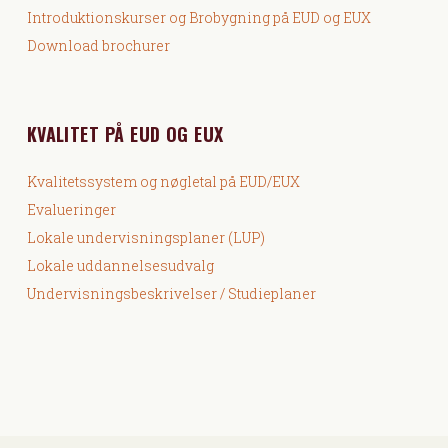
Introduktionskurser og Brobygning på EUD og EUX
Download brochurer
KVALITET PÅ EUD OG EUX
Kvalitetssystem og nøgletal på EUD/EUX
Evalueringer
Lokale undervisningsplaner (LUP)
Lokale uddannelsesudvalg
Undervisningsbeskrivelser / Studieplaner