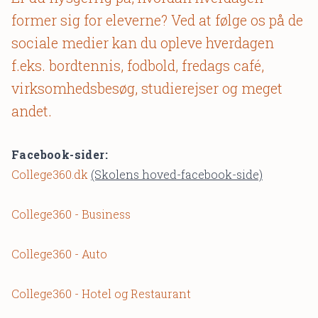
former sig for eleverne? Ved at følge os på de
sociale medier kan du opleve hverdagen
f.eks. bordtennis, fodbold, fredags café,
virksomhedsbesøg, studierejser og meget
andet.
Facebook-sider:
College360.dk
(Skolens hoved-facebook-side)
College360 - Business
College360 - Auto
College360 - Hotel og Restaurant