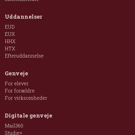
Uddannelser
EUD
EUX
HHX
HTX
Efteruddannelse
Genveje
For elever
For forældre
For virksomheder
Digitale genveje
Mail360
Studie+