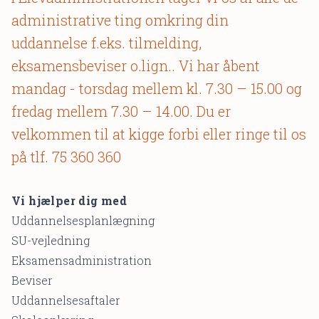
administrative ting omkring din
uddannelse f.eks. tilmelding,
eksamensbeviser o.lign.. Vi har åbent
mandag - torsdag mellem kl. 7.30 – 15.00 og
fredag mellem 7.30 – 14.00. Du er
velkommen til at kigge forbi eller ringe til os
på tlf. 75 360 360
Vi hjælper dig med
Uddannelsesplanlægning
SU-vejledning
Eksamensadministration
Beviser
Uddannelsesaftaler