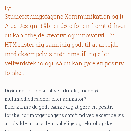
Lyt
Studieretningsfagene Kommunikation og it
A og Design B åbner døre for en fremtid, hvor
du kan arbejde kreativt og innovativt. En
HTX ruster dig samtidig godt til at arbejde
med eksempelvis grøn omstilling eller
velfærdsteknologi, så du kan gøre en positiv
forskel.
Drømmer du om at blive arkitekt, ingeniør,
multimediedesigner eller animator?
Eller kunne du godt tænke dig at gøre en positiv
forskel for morgendagens samfund ved eksempelvis
at udvikle naturvidenskabelige og teknologiske