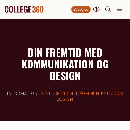
Besøg os
DIN FREMTID MED
KOMMUNIKATION OG
DESIGN
INFORMATION |
DIN FREMTID MED KOMMUNIKATION OG
DESIGN