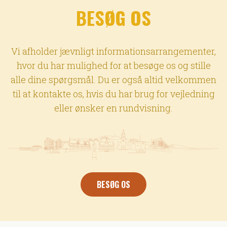
BESØG OS
Vi afholder jævnligt informationsarrangementer,
hvor du har mulighed for at besøge os og stille
alle dine spørgsmål. Du er også altid velkommen
til at kontakte os, hvis du har brug for vejledning
eller ønsker en rundvisning.
BESØG OS