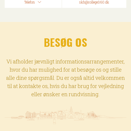
Telefon
skh@college360.dk
BESØG OS
Vi afholder jævnligt informationsarrangementer,
hvor du har mulighed for at besøge os og stille
alle dine spørgsmål. Du er også altid velkommen
til at kontakte os, hvis du har brug for vejledning
eller ønsker en rundvisning.