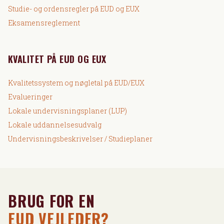
Studie- og ordensregler på EUD og EUX
Eksamensreglement
KVALITET PÅ EUD OG EUX
Kvalitetssystem og nøgletal på EUD/EUX
Evalueringer
Lokale undervisningsplaner (LUP)
Lokale uddannelsesudvalg
Undervisningsbeskrivelser / Studieplaner
BRUG FOR EN
EUD VEJLEDER?