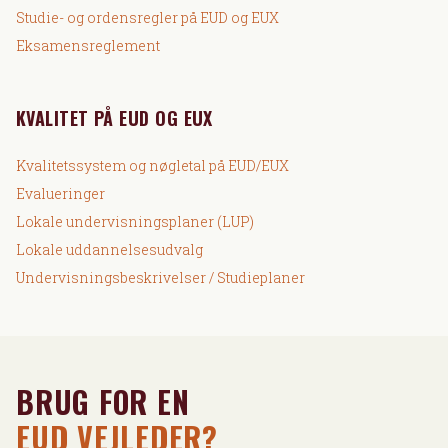
Studie- og ordensregler på EUD og EUX
Eksamensreglement
KVALITET PÅ EUD OG EUX
Kvalitetssystem og nøgletal på EUD/EUX
Evalueringer
Lokale undervisningsplaner (LUP)
Lokale uddannelsesudvalg
Undervisningsbeskrivelser / Studieplaner
BRUG FOR EN
EUD VEJLEDER?