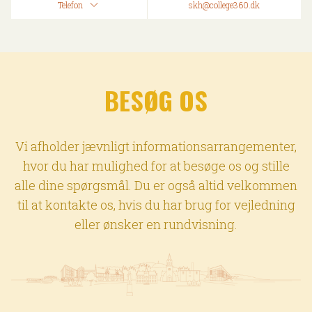
Telefon
skh@college360.dk
BESØG OS
Vi afholder jævnligt informationsarrangementer,
hvor du har mulighed for at besøge os og stille
alle dine spørgsmål. Du er også altid velkommen
til at kontakte os, hvis du har brug for vejledning
eller ønsker en rundvisning.