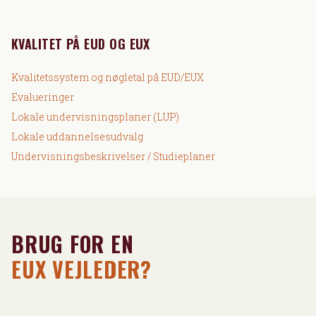
KVALITET PÅ EUD OG EUX
Kvalitetssystem og nøgletal på EUD/EUX
Evalueringer
Lokale undervisningsplaner (LUP)
Lokale uddannelsesudvalg
Undervisningsbeskrivelser / Studieplaner
BRUG FOR EN
EUX VEJLEDER?