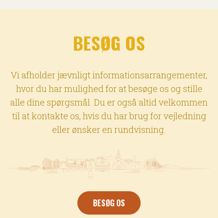
BESØG OS
Vi afholder jævnligt informationsarrangementer,
hvor du har mulighed for at besøge os og stille
alle dine spørgsmål. Du er også altid velkommen
til at kontakte os, hvis du har brug for vejledning
eller ønsker en rundvisning.
BESØG OS