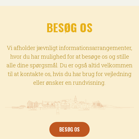
BESØG OS
Vi afholder jævnligt informationsarrangementer,
hvor du har mulighed for at besøge os og stille
alle dine spørgsmål. Du er også altid velkommen
til at kontakte os, hvis du har brug for vejledning
eller ønsker en rundvisning.
BESØG OS