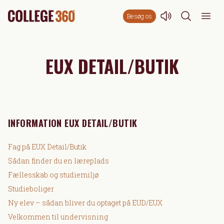
Besøg os
EUX DETAIL/BUTIK
INFORMATION EUX DETAIL/BUTIK
Fag på EUX Detail/Butik
Sådan finder du en læreplads
Fællesskab og studiemiljø
Studieboliger
Ny elev – sådan bliver du optaget på EUD/EUX
Velkommen til undervisning