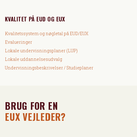
KVALITET PÅ EUD OG EUX
Kvalitetssystem og nøgletal på EUD/EUX
Evalueringer
Lokale undervisningsplaner (LUP)
Lokale uddannelsesudvalg
Undervisningsbeskrivelser / Studieplaner
BRUG FOR EN
EUX VEJLEDER?